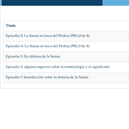
Título
Episodio 5: La Sunna en boca del Profeta (PB) (2 de 4)
Episodio 4: La Sunna en boca del Profeta (PB) (1 de 4)
Episodio 3: En defensa de la Sunna
Episodio 2: algunos aspectos sobre la terminología y el significado
Episodio 1: Introducción sobre la defensa de la Sunna