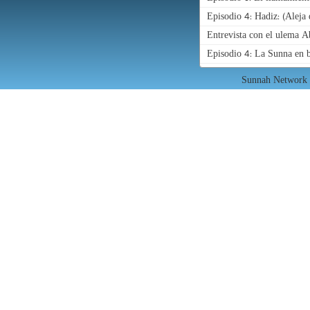
Episodio 4: Hadiz: (Aleja 
Entrevista con el ulema 
Episodio 4: La Sunna en b