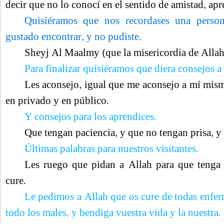
decir que no lo conocí en el sentido de amistad, apr
Quisiéramos que nos recordases una person
gustado encontrar, y no pudiste.
Sheyj Al Maalmy (que la misericordia de Allah 
Para finalizar quisiéramos que diera consejos 
Les aconsejo, igual que me aconsejo a mí mism
en privado y en público.
Y consejos para los aprendices.
Que tengan paciencia, y que no tengan prisa, y
Últimas palabras para nuestros visitantes.
Les ruego que pidan a Allah para que tenga
cure.
Le pedimos a Allah que os cure de todas enfer
todo los males, y bendiga vuestra vida y la nuestra.