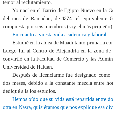
temor al reclutamiento.
Yo nací en el Barrio de Egipto Nuevo en la Go
del mes de Ramadán, de 1374, el equivalente 5
compuesta por seis miembros (soy el más pequeño) 
En cuanto a vuesta vida académica y laboral
Estudié en la aldea de Maadi tanto primaria co
Luego fui al Centro de Alejandría en la zona de
convirtió en la Facultad de Comercio y las Adminis
Universidad de Haluan.
Después de licenciarme fue designado como f
dos meses, debido a la constante mezcla entre h
dediqué a la los estudios.
Hemos oído que su vida está repartida entre do
otra en Nasra; quisiéramos que nos explique esa div