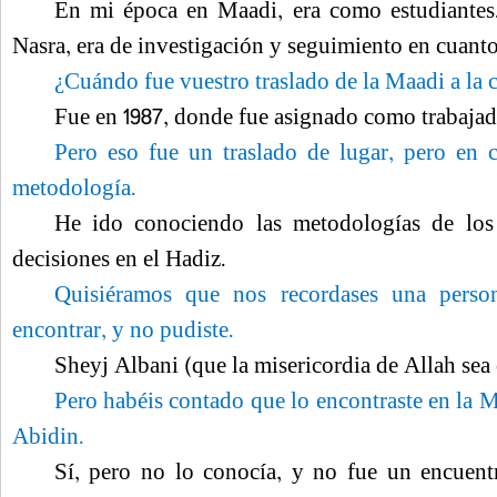
En mi época en Maadi, era como estudiante
Nasra, era de investigación y seguimiento en cuanto
¿Cuándo fue vuestro traslado de la Maadi a la 
Fue en 1987, donde fue asignado como trabajado
Pero eso fue un traslado de lugar, pero en c
metodología.
He ido conociendo las metodologías de los
decisiones en el Hadiz.
Quisiéramos que nos recordases una perso
encontrar, y no pudiste.
Sheyj Albani (que la misericordia de Allah sea 
Pero habéis contado que lo encontraste en la
Abidin.
Sí, pero no lo conocía, y no fue un encuent